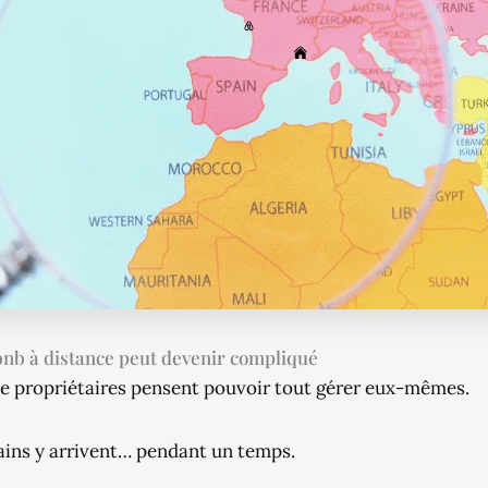
bnb à distance peut devenir compliqué
e propriétaires pensent pouvoir tout gérer eux-mêmes.
ains y arrivent… pendant un temps.