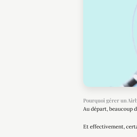
Pourquoi gérer un Air
Au départ, beaucoup d
Et effectivement, cert