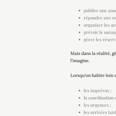
publier une ann
répondre aux vo
organiser les ar
prévoir le ména
gérer les réserv
Mais dans la réalité,
l’imagine.
Lorsqu’on habite loin 
les imprévus ;
la coordination
les urgences ;
les arrivées tard