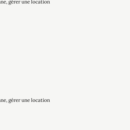
nne, gérer une location
nne, gérer une location