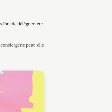
rd’hui de déléguer leur
 conciergerie peut-elle