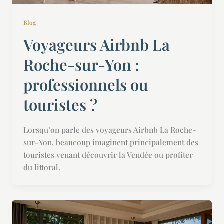
Blog
Voyageurs Airbnb La
Roche-sur-Yon :
professionnels ou
touristes ?
Lorsqu’on parle des voyageurs Airbnb La Roche-
sur-Yon, beaucoup imaginent principalement des
touristes venant découvrir la Vendée ou profiter
du littoral.