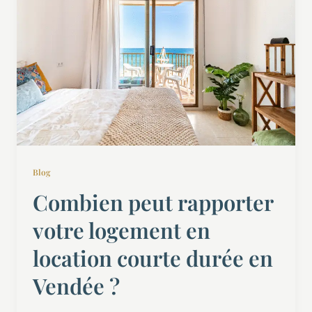
Blog
Combien peut rapporter
votre logement en
location courte durée en
Vendée ?