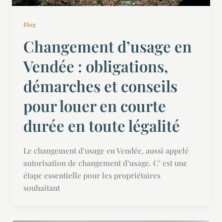
Blog
Changement d’usage en
Vendée : obligations,
démarches et conseils
pour louer en courte
durée en toute légalité
Le changement d’usage en Vendée, aussi appelé
autorisation de changement d’usage. C’ est une
étape essentielle pour les propriétaires
souhaitant