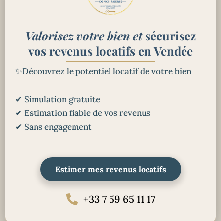
Valorisez votre bien et
sécurisez
vos revenus locatifs en Vendée
✨Découvrez le potentiel locatif de votre bien
✔ Simulation gratuite
✔ Estimation fiable de vos revenus
✔ Sans engagement
Estimer mes revenus locatifs
+33 7 59 65 11 17