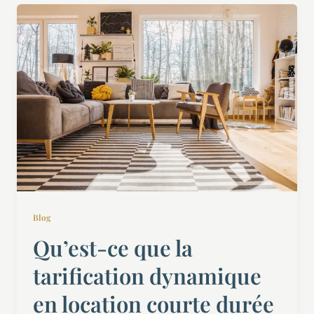
Blog
Qu’est-ce que la
tarification dynamique
en location courte durée