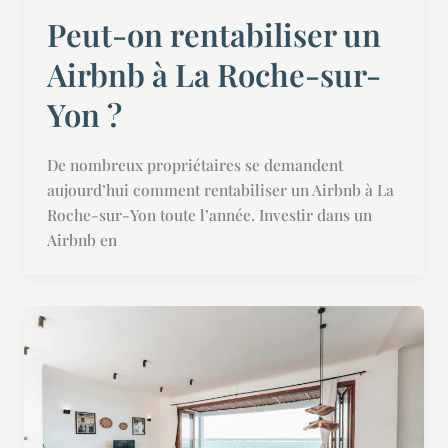
Peut-on rentabiliser un
Airbnb à La Roche-sur-
Yon ?
De nombreux propriétaires se demandent
aujourd’hui comment rentabiliser un Airbnb à La
Roche-sur-Yon toute l’année. Investir dans un
Airbnb en