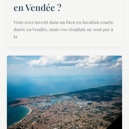
en Vendée ?
Vous avez investi dans un bien en location courte
durée en Vendée, mais vos résultats ne sont pas à
la