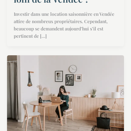
Investir dans une location saisonnière en Vendée
attire de nombreux propriétaires. Cependant,
beaucoup se demandent aujourd’hui s’il est
pertinent de […]