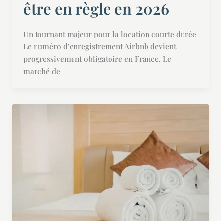
être en règle en 2026
Un tournant majeur pour la location courte durée
Le numéro d’enregistrement Airbnb devient
progressivement obligatoire en France. Le
marché de