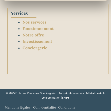
Services
Nos services
Fonctionnement
Notre offre
Investissement
Conciergerie
© 2025 Embruns Vendéens Conciergerie – Tous droits réservés | Médiation de la
consommation (SMP)
Mentions légales
|
Confidentialité
|
Conditions