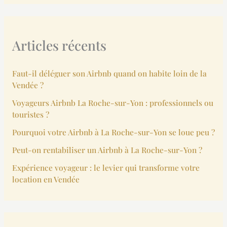
Articles récents
Faut-il déléguer son Airbnb quand on habite loin de la
Vendée ?
Voyageurs Airbnb La Roche-sur-Yon : professionnels ou
touristes ?
Pourquoi votre Airbnb à La Roche-sur-Yon se loue peu ?
Peut-on rentabiliser un Airbnb à La Roche-sur-Yon ?
Expérience voyageur : le levier qui transforme votre
location en Vendée