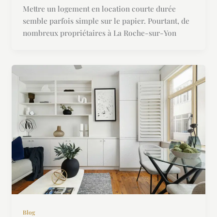
Mettre un logement en location courte durée
semble parfois simple sur le papier. Pourtant, de
nombreux propriétaires à La Roche-sur-Yon
Blog