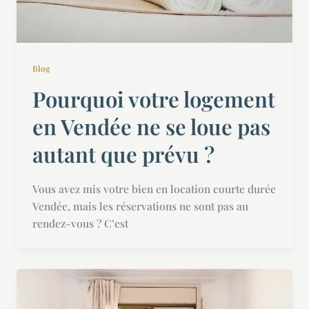
Blog
Pourquoi votre logement
en Vendée ne se loue pas
autant que prévu ?
Vous avez mis votre bien en location courte durée
Vendée, mais les réservations ne sont pas au
rendez-vous ? C’est