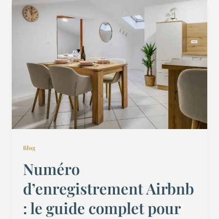
Blog
Numéro
d’enregistrement Airbnb
: le guide complet pour