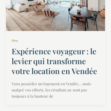
Blog
Expérience voyageur : le
levier qui transforme
votre location en Vendée
Vous possédez un logement en Vendée… mais
malgré vos efforts, les résultats ne sont pas
toujours à la hauteur de